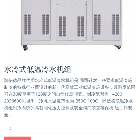
水冷式低温冷水机组
瀚信德品牌优质水冷式低温冷水机组是 我司针对一些要求低温冷冻
制冷的特殊行业而设计的新一代高效工业低温冷冻设备，其温度范围
可在30度至零下120度之间自动任意调节。制冷范围为 14200-
2036600Kcal/h，冷冻水温度范围为-350C-100C。瀚信德低温冷水
机组制冷系统的高智能化压力控制及安全阀门装置确保机 组工作安
全。
：