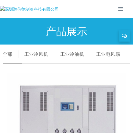
产品展示
全部
工业冷风机
工业冷油机
工业电风扇