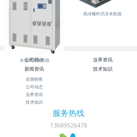
水冷螺杆式冷水机组
风冷螺杆式冷水机组
公司简介
业界资讯
水冷式冷水机组
新闻资讯
技术知识
全国销售
公司动态
业界资讯
技术知识
服务热线
13689526478