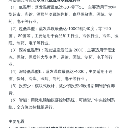
（1）低温型：蒸发温度最低达-30~零下5C，主要适用于大中
型超市、宾馆、酒楼的冷藏陈列柜、食品保鲜库、医院、制
药、电子等行业。
（2）超低温型：蒸发温度最低达-100C到负40度，零下50
度，-80度等，主要适用于食品加工行业、冷饮行业、冷库、医
院、制药、电子等行业。
（3）深冷低温型I：蒸发温度最低达-200C，主要适用于需速
冻、保鲜、保质的大型冷库、运输、医院、制药、电子等行
业。
（4）深冷低温型II：蒸发温度最低达-400C，主要适用于速
冻、保鲜、冷库、医院、制药、电子等行业，
（5）投资少：模块式设计，减少初投资和设备后期维护保养
费。
（6）智能：用微电脑触摸屏控制系统，可接驳户中央控制系
统，全方位监控机组运行。
主要配置