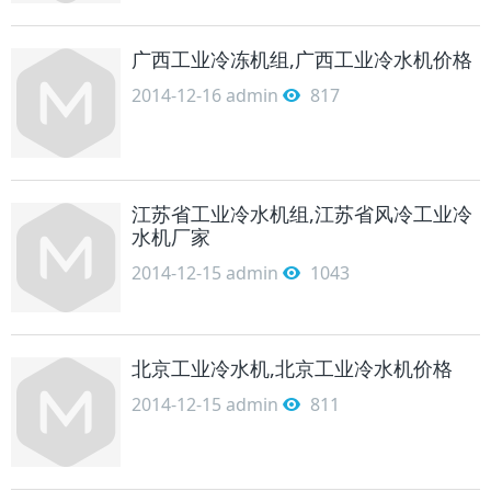
广西工业冷冻机组,广西工业冷水机价格
2014-12-16
admin
817
江苏省工业冷水机组,江苏省风冷工业冷
水机厂家
2014-12-15
admin
1043
北京工业冷水机,北京工业冷水机价格
2014-12-15
admin
811