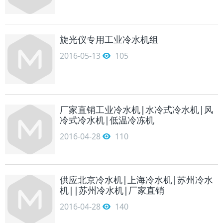
旋光仪专用工业冷水机组
2016-05-13
105
厂家直销工业冷水机|水冷式冷水机|风
冷式冷水机|低温冷冻机
2016-04-28
110
供应北京冷水机|上海冷水机|苏州冷水
机||苏州冷水机|厂家直销
2016-04-28
140