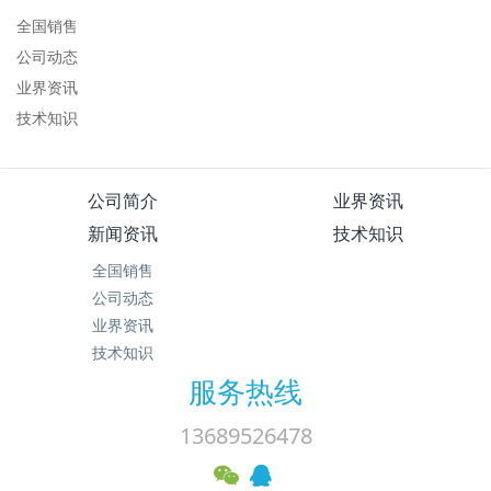
全国销售
公司动态
业界资讯
技术知识
公司简介
业界资讯
新闻资讯
技术知识
全国销售
公司动态
业界资讯
技术知识
服务热线
13689526478