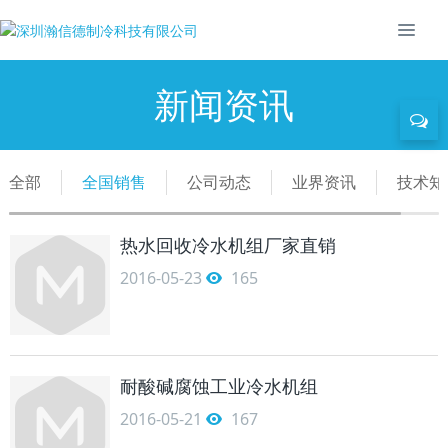
新闻资讯
全部
全国销售
公司动态
业界资讯
技术知
热水回收冷水机组厂家直销
2016-05-23
165
耐酸碱腐蚀工业冷水机组
2016-05-21
167