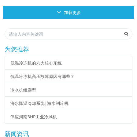
加载更多
为您推荐
低温冷冻机的六大核心系统
低温冷冻机高压故障原因有哪些？
冷水机组选型
海水降温冷却系统|海水制冷机
供应河南3HP工业冷风机
新闻资讯