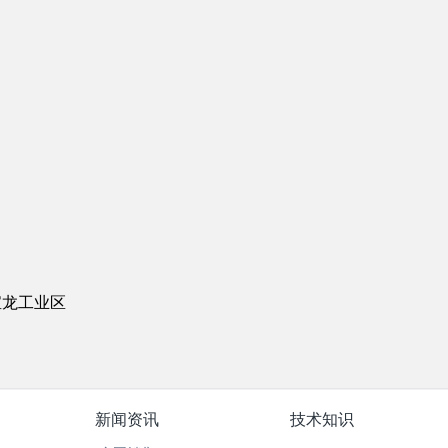
宝龙工业区
新闻资讯
技术知识