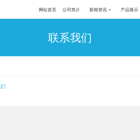
网站首页
公司简介
新闻资讯
产品展示
联系我们
我们