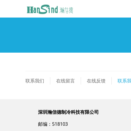
联系我们
在线留言
在线反馈
联系
深圳瀚信德制冷科技有限公司
邮编：518103