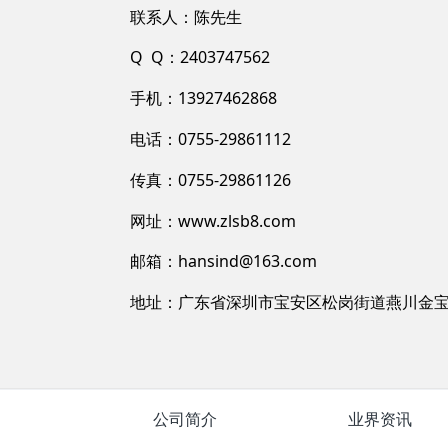
联系人：陈先生
Q Q：2403747562
手机：13927462868
电话：0755-29861112
传真：0755-29861126
网址：
www.zlsb8.com
邮箱：hansind@163.com
地址：广东省深圳市宝安区松岗街道燕川金
公司简介
业界资讯