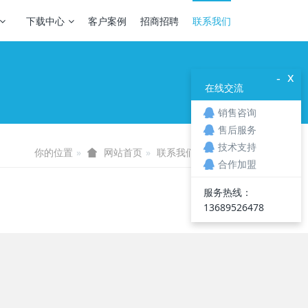
下载中心
客户案例
招商招聘
联系我们
x
-
在线交流
销售咨询
售后服务
技术支持
你的位置
联系我们
联系我们
网站首页
合作加盟
服务热线：
13689526478