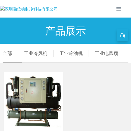
产品展示
全部
工业冷风机
工业冷油机
工业电风扇