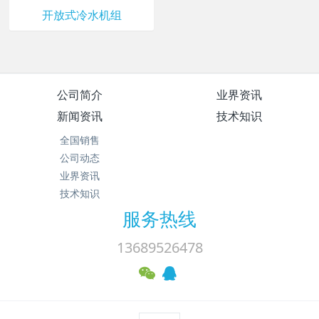
开放式冷水机组
公司简介
业界资讯
新闻资讯
技术知识
全国销售
公司动态
业界资讯
技术知识
服务热线
13689526478