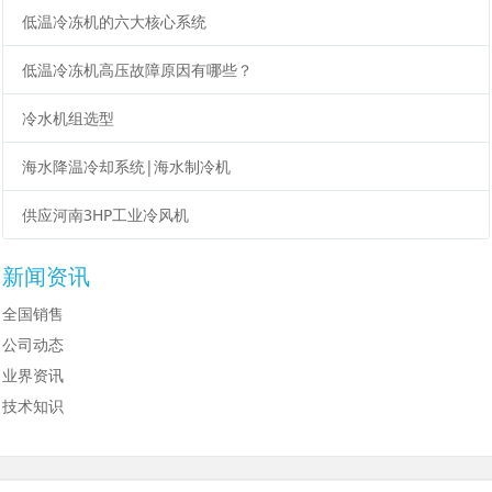
低温冷冻机的六大核心系统
低温冷冻机高压故障原因有哪些？
冷水机组选型
海水降温冷却系统|海水制冷机
供应河南3HP工业冷风机
新闻资讯
全国销售
公司动态
业界资讯
技术知识