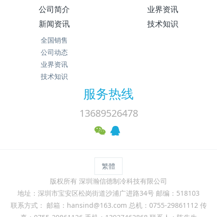
公司简介
业界资讯
新闻资讯
技术知识
全国销售
公司动态
业界资讯
技术知识
服务热线
13689526478
繁體
版权所有 深圳瀚信德制冷科技有限公司
地址：深圳市宝安区松岗街道沙浦广进路34号 邮编：518103
联系方式： 邮箱：hansind@163.com 总机：0755-29861112 传