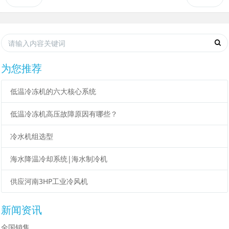
为您推荐
低温冷冻机的六大核心系统
低温冷冻机高压故障原因有哪些？
冷水机组选型
海水降温冷却系统|海水制冷机
供应河南3HP工业冷风机
新闻资讯
全国销售