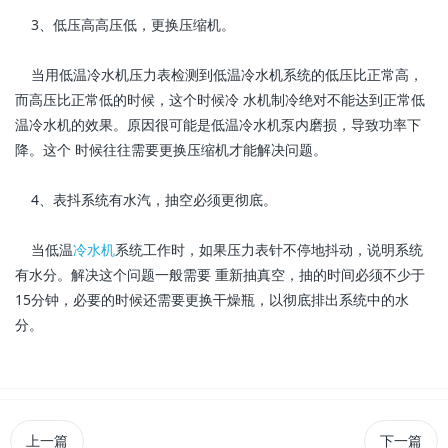
3、低压高高压低，更换压缩机。
当用低温冷水机压力表检测到低温冷水机系统的低压比正常高，
而高压比正常低的时候，这个时候冷 水机制冷绝对不能达到正常低
温冷水机的效果。原因很可能是低温冷水机泵内磨损，导致功率下
降。这个 时候往往需要更换压缩机才能解决问题。
4、表抖系统有水汽，抽空必须更彻底。
当低温
冷水机
系统工作时，如果压力表针不停地抖动，说明系统
有水分。解决这个问题一般需要 重新抽真空，抽的时间必须不少于
15分钟，必要的时候还需要更换干燥瓶，以彻底排出系统中的水
分。
上一篇
下一篇