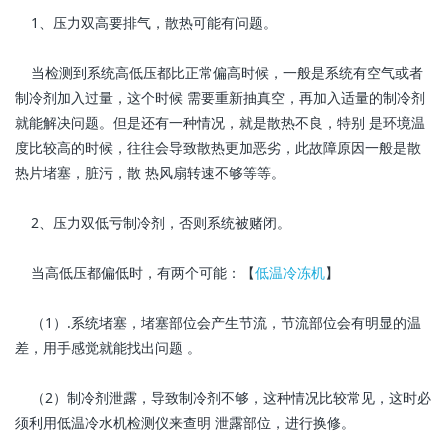
1、压力双高要排气，散热可能有问题。
当检测到系统高低压都比正常偏高时候，一般是系统有空气或者
制冷剂加入过量，这个时候 需要重新抽真空，再加入适量的制冷剂
就能解决问题。但是还有一种情况，就是散热不良，特别 是环境温
度比较高的时候，往往会导致散热更加恶劣，此故障原因一般是散
热片堵塞，脏污，散 热风扇转速不够等等。
2、压力双低亏制冷剂，否则系统被赌闭。
当高低压都偏低时，有两个可能：【
低温冷冻机
】
（1）.系统堵塞，堵塞部位会产生节流，节流部位会有明显的温
差，用手感觉就能找出问题 。
（2）制冷剂泄露，导致制冷剂不够，这种情况比较常见，这时必
须利用低温冷水机检测仪来查明 泄露部位，进行换修。