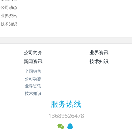
公司动态
业界资讯
技术知识
公司简介
业界资讯
新闻资讯
技术知识
全国销售
公司动态
业界资讯
技术知识
服务热线
13689526478