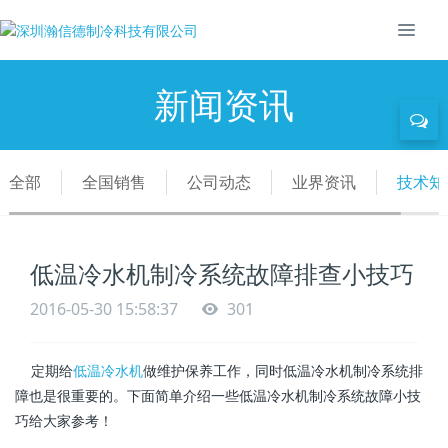
新闻资讯
全部
全国销售
公司动态
业界资讯
技术知
低温冷水机制冷系统故障排查小技巧
2016-05-30 15:58:37
301
定期给
低温冷水机
做维护保养工作，同时低温冷水机制冷系统排
障也是很重要的。下面简单介绍一些低温冷水机制冷系统故障小技
巧给大家参考！